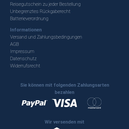
Reisegutschein zu jeder Bestellung
Unbegrenztes Rückgaberecht
Batterieverordnung
Informationen
Versand und Zahlungsbedingungen
AGB
Impressum
Datenschutz
Widerrufsrecht
Sie können mit folgenden Zahlungsarten
bezahlen
Wir versenden mit