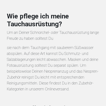
Wie pflege ich meine
Tauchausrüstung?
Um an Deiner Schnorchel-
oder
Tauchausrüstung lange
Freude zu haben solltest Du
sie nach dem Tauchgang mit sauberem Süßwasser
abspülen. Auf diese Art kannst Du Schmutz- und
Salzablagerungen leicht abwaschen. Masken und deine
Fotoausrüstung solltest Du separat spülen. Um
beispielsweise Deinen Neoprenanzug und das Neopren-
Zubehör reinigst Du leicht mit entsprechenden
Reinigungsmitteln. Diese findest Du in den Zubehör-
Kategorien in unserem Onlineversand.