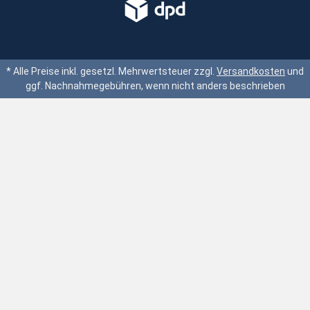
* Alle Preise inkl. gesetzl. Mehrwertsteuer zzgl.
Versandkosten
und
ggf. Nachnahmegebühren, wenn nicht anders beschrieben