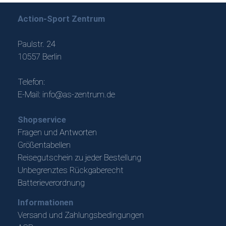
Action-Sport Zentrum
Paulstr. 24
10557 Berlin
Telefon:
E-Mail:
info@as-zentrum.de
Shopservice
Fragen und Antworten
Größentabellen
Reisegutschein zu jeder Bestellung
Unbegrenztes Rückgaberecht
Batterieverordnung
Informationen
Versand und Zahlungsbedingungen