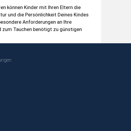
en können Kinder mit Ihren Eltern die
ur und die Persönlichkeit Deines Kindes
h besondere Anforderungen an Ihre
ind zum Tauchen benötigt zu günstigen
ungen