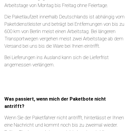
Arbeitstage von Montag bis Freitag ohne Feiertage.
Die Paketlaufzeit innerhalb Deutschlands ist abhängig vom
Paketdienstleister und beträgt bei Entfernungen von bis zu
600 km von Berlin meist einen Arbeitstag. Bei längeren
Transportwegen vergehen meist zwei Arbeitstage ab dem
Versand bei uns bis die Ware bei Ihnen eintrifft.
Bei Lieferungen ins Ausland kann sich die Lieferfrist
angemessen verlängern.
Was passiert, wenn mich der Paketbote nicht
antrifft?
Wenn Sie der Paketfahrer nicht antrifft, hinterlässt er Ihnen
eine Nachricht und kommt noch bis zu zweimal wieder.