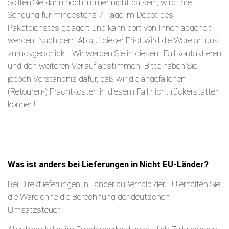
Sollten Sie dann noch immer nicht da sein, wird Ihre
Sendung für mindestens 7 Tage im Depot des
Paketdienstes gelagert und kann dort von Ihnen abgeholt
werden. Nach dem Ablauf dieser Frist wird die Ware an uns
zurückgeschickt. Wir werden Sie in diesem Fall kontaktieren
und den weiteren Verlauf abstimmen. Bitte haben Sie
jedoch Verständnis dafür, daß wir die angefallenen
(Retouren-) Frachtkosten in diesem Fall nicht rückerstatten
können!
Was ist anders bei Lieferungen in Nicht EU-Länder?
Bei Direktlieferungen in Länder außerhalb der EU erhalten Sie
die Ware ohne die Berechnung der deutschen
Umsatzsteuer.