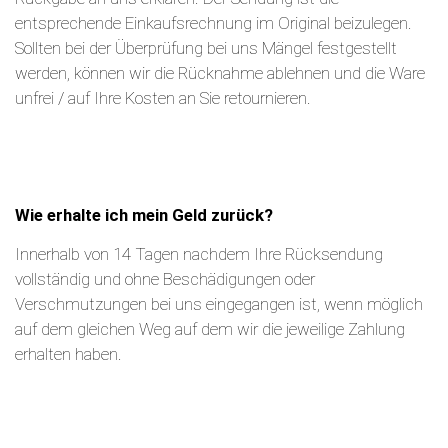
entsprechende Einkaufsrechnung im Original beizulegen.
Sollten bei der Überprüfung bei uns Mängel festgestellt
werden, können wir die Rücknahme ablehnen und die Ware
unfrei / auf Ihre Kosten an Sie retournieren.
Wie erhalte ich mein Geld zurück?
Innerhalb von 14 Tagen nachdem Ihre Rücksendung
vollständig und ohne Beschädigungen oder
Verschmutzungen bei uns eingegangen ist, wenn möglich
auf dem gleichen Weg auf dem wir die jeweilige Zahlung
erhalten haben.