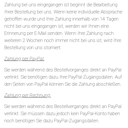
Zahlung bei uns eingegangen ist beginnt die Bearbeitung
Ihrer Bestellung bei uns. Wenn keine individuelle Absprache
getroffen wurde und Ihre Zahlung innerhalb von 14 Tagen
nicht bei uns eingegangen ist, werden wir Ihnen eine
Erinnerung per E-Mail senden. Wenn Ihre Zahlung nach
weiteren 2 Wochen noch immer nicht bei uns ist, wird Ihre
Bestellung von uns storniert.
Zahlung per PayPal:
Sie werden während des Bestellvorganges direkt an PayPal
verlinkt. Sie benötigen dazu Ihre PayPal-Zugangsdaten. Auf
den Seiten von PayPal können Sie die Zahlung abschließen.
Zahlung per Rechnung:
Sie werden während des Bestellverganges direkt an PayPal
verlinkt. Sie müssen dazu jedoch kein PayPal-Konto haben
noch benötigen Sie dazu PayPal-Zugangsdaten.