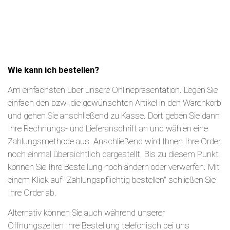
Wie kann ich bestellen?
Am einfachsten über unsere Onlinepräsentation. Legen Sie
einfach den bzw. die gewünschten Artikel in den Warenkorb
und gehen Sie anschließend zu Kasse. Dort geben Sie dann
Ihre Rechnungs- und Lieferanschrift an und wählen eine
Zahlungsmethode aus. Anschließend wird Ihnen Ihre Order
noch einmal übersichtlich dargestellt. Bis zu diesem Punkt
können Sie Ihre Bestellung noch ändern oder verwerfen. Mit
einem Klick auf "Zahlungspflichtig bestellen" schließen Sie
Ihre Order ab.
Alternativ können Sie auch während unserer
Öffnungszeiten Ihre Bestellung telefonisch bei uns