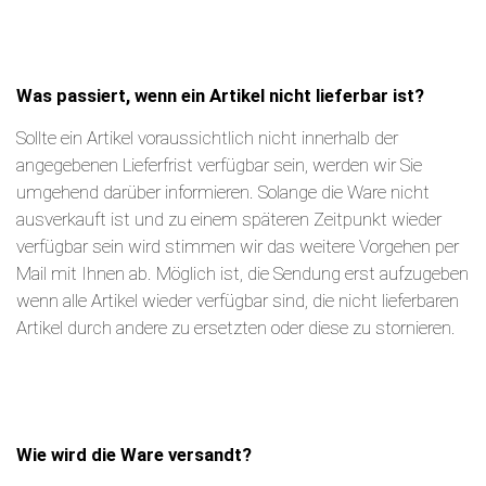
Was passiert, wenn ein Artikel nicht lieferbar ist?
Sollte ein Artikel voraussichtlich nicht innerhalb der
angegebenen Lieferfrist verfügbar sein, werden wir Sie
umgehend darüber informieren. Solange die Ware nicht
ausverkauft ist und zu einem späteren Zeitpunkt wieder
verfügbar sein wird stimmen wir das weitere Vorgehen per
Mail mit Ihnen ab. Möglich ist, die Sendung erst aufzugeben
wenn alle Artikel wieder verfügbar sind, die nicht lieferbaren
Artikel durch andere zu ersetzten oder diese zu stornieren.
Wie wird die Ware versandt?