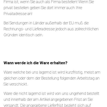
Firma ist, wenn Sie auch als Firma bestellen! Wenn Sie
privat bestellen geben Sie dort immer auch Ihre
Privatadresse an!
Bei Sendungen in Länder außerhalb der EU muß die
Rechnungs- und Lieferadresse jedoch aus zollrechtlichen
Gründen identisch sein.
Wann werde ich die Ware erhalten?
Ware welche bei uns lagernd ist wird kurzfristig, meist am
gleichen oder dem der Bestellung folgenden Arbeitstag an
Sie verschickt.
Ware die nicht lagernd ist wird von uns ungehend bestellt
und innerhalb der am Artikel angegebenen Frist an Sie
versandt. Die angegebene Lieferfrist bezieht sich auf