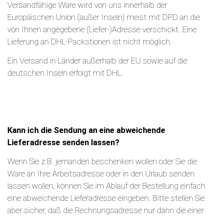
Versandfähige Ware wird von uns innerhalb der
Europäischen Union (außer Inseln) meist mit DPD an die
von Ihnen angegebene (Liefer-)Adresse verschickt. Eine
Lieferung an DHL-Packstionen ist nicht möglich.
Ein Versand in Länder außerhalb der EU sowie auf die
deutschen Inseln erfolgt mit DHL.
Kann ich die Sendung
an eine abweichende
Lieferadresse senden lassen?
Wenn Sie z.B. jemanden beschenken wollen oder Sie die
Ware an Ihre Arbeitsadresse oder in den Urlaub senden
lassen wollen, können Sie im Ablauf der Bestellung einfach
eine abweichende Lieferadresse eingeben. Bitte stellen Sie
aber sicher, daß die Rechnungsadresse nur dann die einer