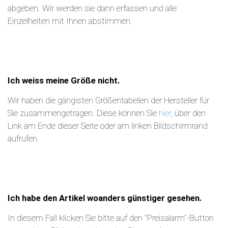
abgeben. Wir werden sie dann erfassen und alle
Einzelheiten mit Ihnen abstimmen.
Ich weiss meine Größe nicht.
Wir haben die gängisten Größentabellen der Hersteller für
Sie zusammengetragen. Diese können Sie
hier
, über den
Link am Ende dieser Seite oder am linken Bildschirmrand
aufrufen.
Ich habe den Artikel woanders günstiger gesehen.
In diesem Fall klicken Sie bitte auf den "Preisalarm"-Button