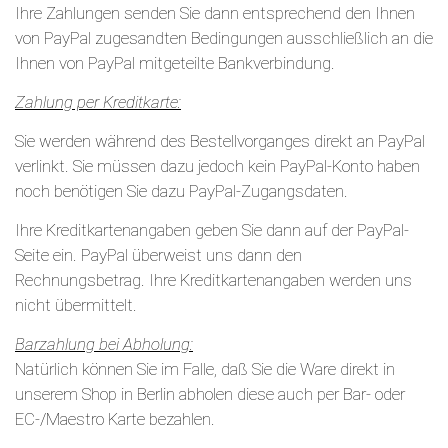
Ihre Zahlungen senden Sie dann entsprechend den Ihnen
von PayPal zugesandten Bedingungen ausschließlich an die
Ihnen von PayPal mitgeteilte Bankverbindung.
Zahlung per Kreditkarte:
Sie werden während des Bestellvorganges direkt an PayPal
verlinkt. Sie müssen dazu jedoch kein PayPal-Konto haben
noch benötigen Sie dazu PayPal-Zugangsdaten.
Ihre Kreditkartenangaben geben Sie dann auf der PayPal-
Seite ein. PayPal überweist uns dann den
Rechnungsbetrag. Ihre Kreditkartenangaben werden uns
nicht übermittelt.
Barzahlung bei Abholung:
Natürlich können Sie im Falle, daß Sie die Ware direkt in
unserem Shop in Berlin abholen diese auch per Bar- oder
EC-/Maestro Karte bezahlen.