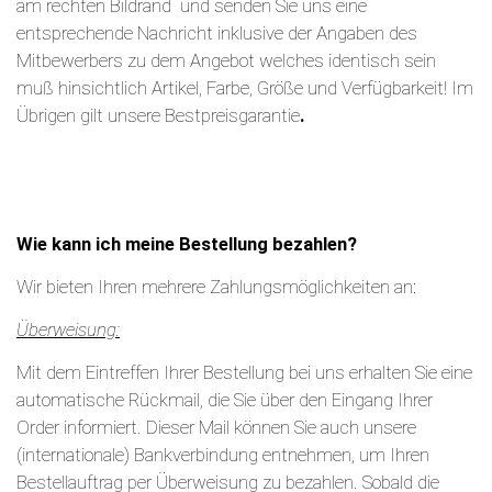
am rechten Bildrand und senden Sie uns eine
entsprechende Nachricht inklusive der Angaben des
Mitbewerbers zu dem Angebot welches identisch sein
muß hinsichtlich Artikel, Farbe, Größe und Verfügbarkeit! Im
Übrigen gilt unsere Bestpreisgarantie
.
Wie kann ich meine Bestellung bezahlen?
Wir bieten Ihren mehrere Zahlungsmöglichkeiten an:
Überweisung:
Mit dem Eintreffen Ihrer Bestellung bei uns erhalten Sie eine
automatische Rückmail, die Sie über den Eingang Ihrer
Order informiert. Dieser Mail können Sie auch unsere
(internationale) Bankverbindung entnehmen, um Ihren
Bestellauftrag per Überweisung zu bezahlen. Sobald die