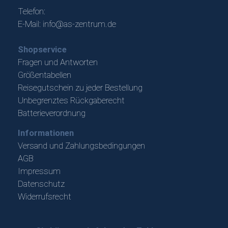
Telefon:
E-Mail:
info@as-zentrum.de
Shopservice
Fragen und Antworten
Größentabellen
Reisegutschein zu jeder Bestellung
Unbegrenztes Rückgaberecht
Batterieverordnung
Informationen
Versand und Zahlungsbedingungen
AGB
Impressum
Datenschutz
Widerrufsrecht