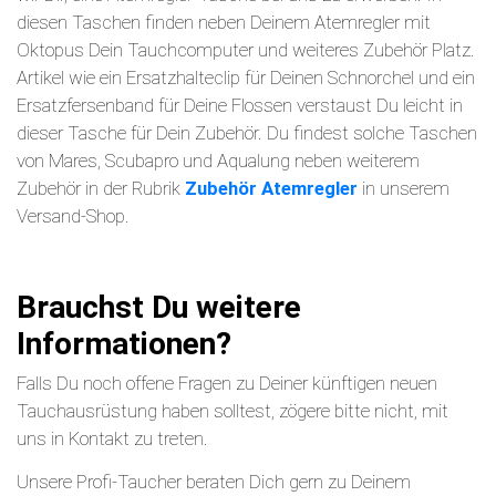
diesen Taschen finden neben Deinem Atemregler mit
Oktopus Dein Tauchcomputer und weiteres Zubehör Platz.
Artikel wie ein Ersatzhalteclip für Deinen Schnorchel und ein
Ersatzfersenband für Deine Flossen verstaust Du leicht in
dieser Tasche für Dein Zubehör. Du findest solche Taschen
von Mares, Scubapro und Aqualung neben weiterem
Zubehör in der Rubrik
Zubehör Atemregler
in unserem
Versand-Shop.
Brauchst Du weitere
Informationen?
Falls Du noch offene Fragen zu Deiner künftigen neuen
Tauchausrüstung haben solltest, zögere bitte nicht, mit
uns in Kontakt zu treten.
Unsere Profi-Taucher beraten Dich gern zu Deinem