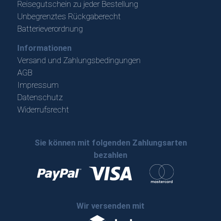
Reisegutschein zu jeder Bestellung
Unbegrenztes Rückgaberecht
Batterieverordnung
Informationen
Versand und Zahlungsbedingungen
AGB
Impressum
Datenschutz
Widerrufsrecht
Sie können mit folgenden Zahlungsarten
bezahlen
Wir versenden mit