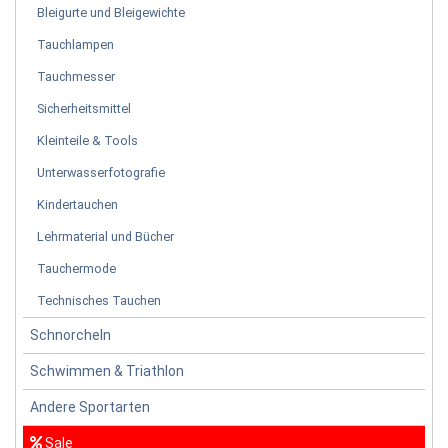
Bleigurte und Bleigewichte
Tauchlampen
Tauchmesser
Sicherheitsmittel
Kleinteile & Tools
Unterwasserfotografie
Kindertauchen
Lehrmaterial und Bücher
Tauchermode
Technisches Tauchen
Schnorcheln
Schwimmen & Triathlon
Andere Sportarten
Sale