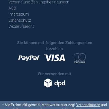
Versand und Zahlungsbedingungen
AGB
Impressum
Datenschutz
Widerrufsrecht
Sie können mit folgenden Zahlungsarten
bezahlen
Wir versenden mit
* Alle Preise inkl. gesetzl. Mehrwertsteuer zzgl.
Versandkosten
und