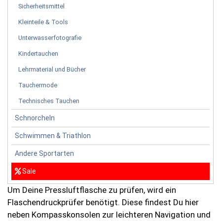
Sicherheitsmittel
Kleinteile & Tools
Unterwasserfotografie
Kindertauchen
Lehrmaterial und Bücher
Tauchermode
Technisches Tauchen
Schnorcheln
Schwimmen & Triathlon
Andere Sportarten
Sale
Um Deine Pressluftflasche zu prüfen, wird ein
Flaschendruckprüfer benötigt. Diese findest Du hier
neben Kompasskonsolen zur leichteren Navigation und