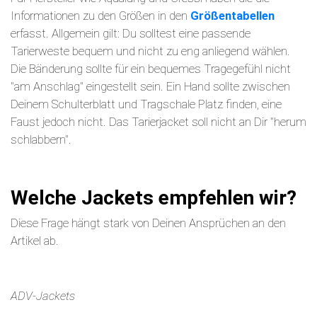
Informationen zu den Größen in den
Größentabellen
erfasst. Allgemein gilt: Du solltest eine passende
Tarierweste bequem und nicht zu eng anliegend wählen.
Die Bänderung sollte für ein bequemes Tragegefühl nicht
"am Anschlag" eingestellt sein. Ein Hand sollte zwischen
Deinem Schulterblatt und Tragschale Platz finden, eine
Faust jedoch nicht. Das Tarierjacket soll nicht an Dir "herum
schlabbern".
Welche Jackets empfehlen wir?
Diese Frage hängt stark von Deinen Ansprüchen an den
Artikel ab.
ADV-Jackets