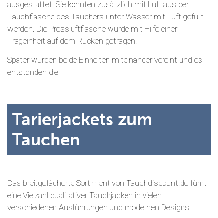
ausgestattet. Sie konnten zusätzlich mit Luft aus der
Tauchflasche des Tauchers unter Wasser mit Luft gefüllt
werden. Die Pressluftflasche wurde mit Hilfe einer
Trageinheit auf dem Rücken getragen.
Später wurden beide Einheiten miteinander vereint und es
entstanden die
Tarierjackets zum
Tauchen
Das breitgefächerte Sortiment von Tauchdiscount.de führt
eine Vielzahl qualitativer Tauchjacken in vielen
verschiedenen Ausführungen und modernen Designs.