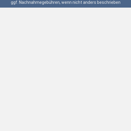
ggf. Nachnahmegebühren, wenn nicht anders beschrieben