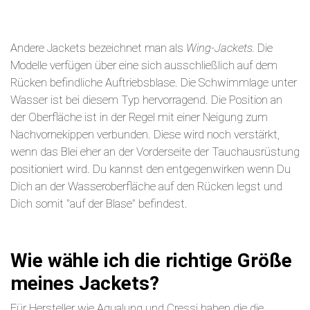
Andere Jackets bezeichnet man als
Wing-Jackets.
Die
Modelle verfügen über eine sich ausschließlich auf dem
Rücken befindliche Auftriebsblase. Die Schwimmlage unter
Wasser ist bei diesem Typ hervorragend. Die Position an
der Oberfläche ist in der Regel mit einer Neigung zum
Nachvornekippen verbunden. Diese wird noch verstärkt,
wenn das Blei eher an der Vorderseite der Tauchausrüstung
positioniert wird. Du kannst den entgegenwirken wenn Du
Dich an der Wasseroberfläche auf den Rücken legst und
Dich somit "auf der Blase" befindest.
Wie wähle ich die richtige Größe
meines Jackets?
Für Hersteller wie Aqualung und Cressi haben die die