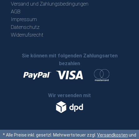
Versand und Zahlungsbedingungen
AGB
Impressum
Datenschutz
Widerrufsrecht
Sie können mit folgenden Zahlungsarten
bezahlen
Wir versenden mit
* Alle Preise inkl. gesetzl. Mehrwertsteuer zzgl.
Versandkosten
und