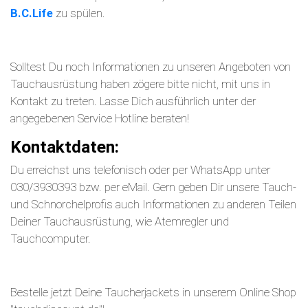
B.C.Life
zu spülen.
Solltest Du noch Informationen zu unseren Angeboten von
Tauchausrüstung haben zögere bitte nicht, mit uns in
Kontakt zu treten. Lasse Dich ausführlich unter der
angegebenen Service Hotline beraten!
Kontaktdaten:
Du erreichst uns telefonisch oder per WhatsApp unter
030/3930393 bzw. per eMail. Gern geben Dir unsere Tauch-
und Schnorchelprofis auch Informationen zu anderen Teilen
Deiner Tauchausrüstung, wie Atemregler und
Tauchcomputer.
Bestelle jetzt Deine Taucherjackets in unserem Online Shop