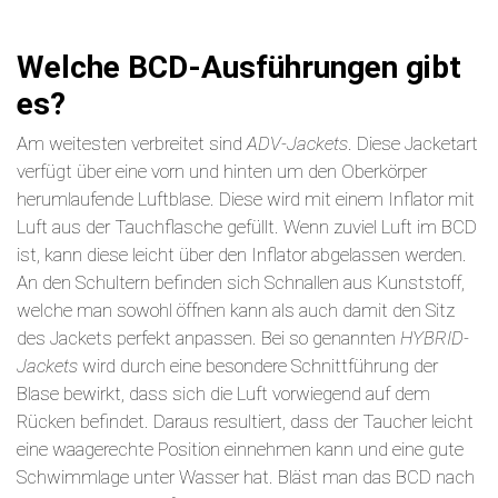
Welche BCD-Ausführungen gibt
es?
Am weitesten verbreitet sind
ADV-Jackets
. Diese Jacketart
verfügt über eine vorn und hinten um den Oberkörper
herumlaufende Luftblase. Diese wird mit einem Inflator mit
Luft aus der Tauchflasche gefüllt. Wenn zuviel Luft im BCD
ist, kann diese leicht über den Inflator abgelassen werden.
An den Schultern befinden sich Schnallen aus Kunststoff,
welche man sowohl öffnen kann als auch damit den Sitz
des Jackets perfekt anpassen. Bei so genannten
HYBRID-
Jackets
wird durch eine besondere Schnittführung der
Blase bewirkt, dass sich die Luft vorwiegend auf dem
Rücken befindet. Daraus resultiert, dass der Taucher leicht
eine waagerechte Position einnehmen kann und eine gute
Schwimmlage unter Wasser hat. Bläst man das BCD nach