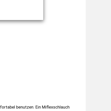
ortabel benutzen. Ein Miflexschlauch