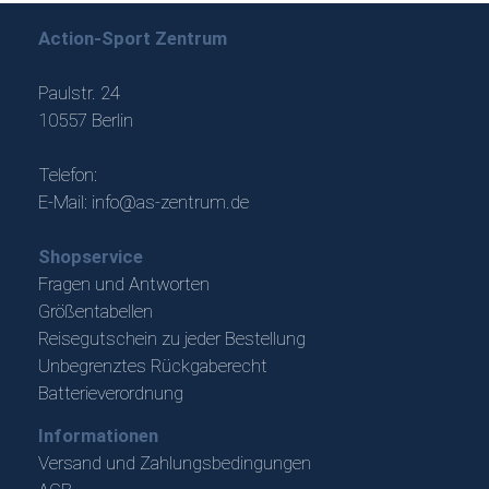
Action-Sport Zentrum
Paulstr. 24
10557 Berlin
Telefon:
E-Mail:
info@as-zentrum.de
Shopservice
Fragen und Antworten
Größentabellen
Reisegutschein zu jeder Bestellung
Unbegrenztes Rückgaberecht
Batterieverordnung
Informationen
Versand und Zahlungsbedingungen