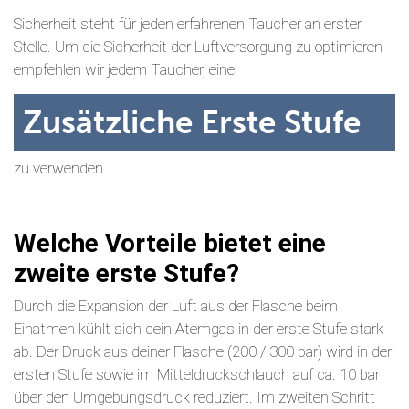
Sicherheit steht für jeden erfahrenen Taucher an erster
Stelle. Um die Sicherheit der Luftversorgung zu optimieren
empfehlen wir jedem Taucher, eine
Zusätzliche Erste Stufe
zu verwenden.
Welche Vorteile bietet eine
zweite erste Stufe?
Durch die Expansion der Luft aus der Flasche beim
Einatmen kühlt sich dein Atemgas in der erste Stufe stark
ab. Der Druck aus deiner Flasche (200 / 300 bar) wird in der
ersten Stufe sowie im Mitteldruckschlauch auf ca. 10 bar
über den Umgebungsdruck reduziert. Im zweiten Schritt