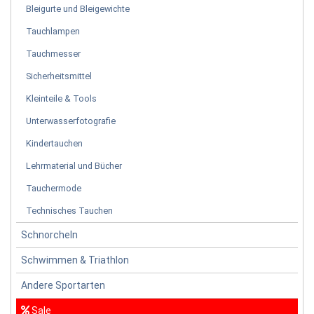
Bleigurte und Bleigewichte
Tauchlampen
Tauchmesser
Sicherheitsmittel
Kleinteile & Tools
Unterwasserfotografie
Kindertauchen
Lehrmaterial und Bücher
Tauchermode
Technisches Tauchen
Schnorcheln
Schwimmen & Triathlon
Andere Sportarten
Sale