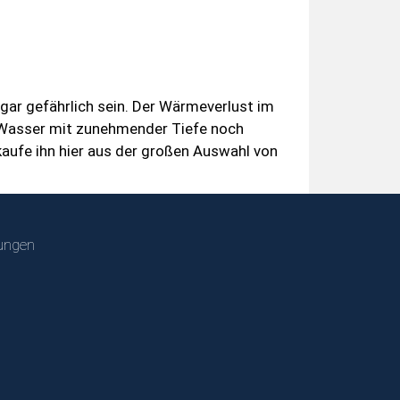
ar gefährlich sein. Der Wärmeverlust im
Wasser mit zunehmender Tiefe noch
ufe ihn hier aus der großen Auswahl von
ungen