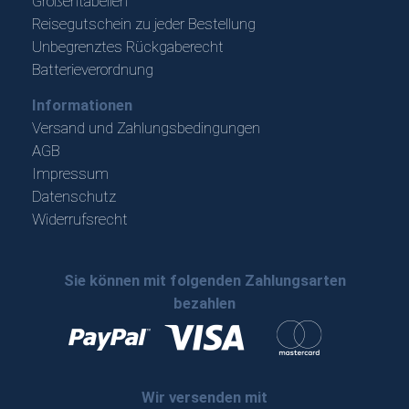
Größentabellen
Reisegutschein zu jeder Bestellung
Unbegrenztes Rückgaberecht
Batterieverordnung
Informationen
Versand und Zahlungsbedingungen
AGB
Impressum
Datenschutz
Widerrufsrecht
Sie können mit folgenden Zahlungsarten
bezahlen
Wir versenden mit