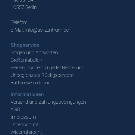
10557 Berlin
Telefon:
E-Mail:
info@as-zentrum.de
Shopservice
Fragen und Antworten
Größentabellen
Reisegutschein zu jeder Bestellung
Unbegrenztes Rückgaberecht
Batterieverordnung
Informationen
Versand und Zahlungsbedingungen
AGB
Impressum
Datenschutz
Widerrufsrecht