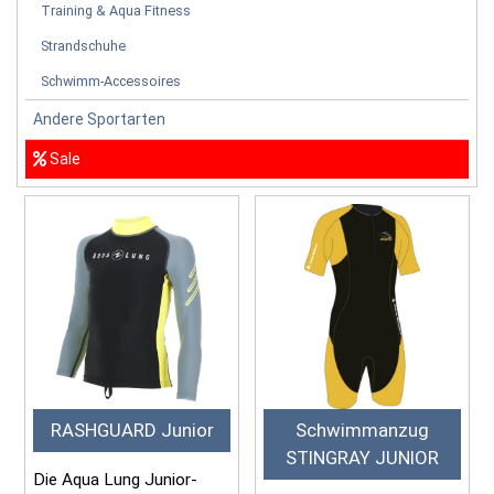
Training & Aqua Fitness
Strandschuhe
Schwimm-Accessoires
Andere Sportarten
Sale
RASHGUARD Junior
Schwimmanzug
STINGRAY JUNIOR
Die Aqua Lung Junior-