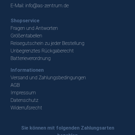
E-Mail:
info@as-zentrum.de
Shopservice
Fragen und Antworten
Größentabellen
Reisegutschein zu jeder Bestellung
Unbegrenztes Rückgaberecht
Batterieverordnung
Informationen
Versand und Zahlungsbedingungen
AGB
Impressum
Datenschutz
Widerrufsrecht
Sie können mit folgenden Zahlungsarten