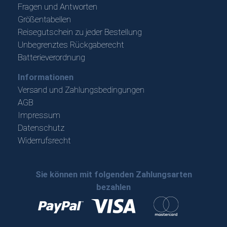
Fragen und Antworten
Größentabellen
Reisegutschein zu jeder Bestellung
Unbegrenztes Rückgaberecht
Batterieverordnung
Informationen
Versand und Zahlungsbedingungen
AGB
Impressum
Datenschutz
Widerrufsrecht
Sie können mit folgenden Zahlungsarten
bezahlen