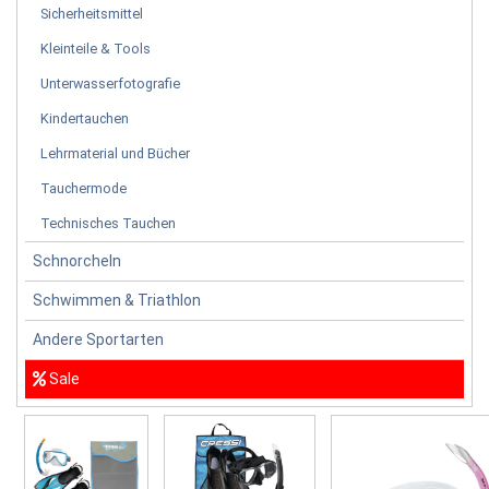
Sicherheitsmittel
Kleinteile & Tools
Unterwasserfotografie
Kindertauchen
Lehrmaterial und Bücher
Tauchermode
Technisches Tauchen
Schnorcheln
Schwimmen & Triathlon
Andere Sportarten
Sale