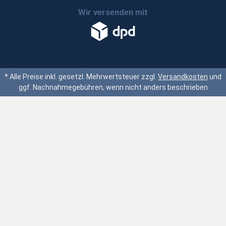
Wir versenden mit
* Alle Preise inkl. gesetzl. Mehrwertsteuer zzgl.
Versandkosten
und
ggf. Nachnahmegebühren, wenn nicht anders beschrieben