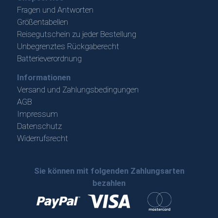
Fragen und Antworten
Größentabellen
Reisegutschein zu jeder Bestellung
Unbegrenztes Rückgaberecht
Batterieverordnung
Informationen
Versand und Zahlungsbedingungen
AGB
Impressum
Datenschutz
Widerrufsrecht
Sie können mit folgenden Zahlungsarten
bezahlen