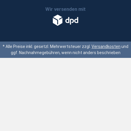
Wir versenden mit
* Alle Preise inkl. gesetzl. Mehrwertsteuer zzgl.
Versandkosten
und
ggf. Nachnahmegebühren, wenn nicht anders beschrieben